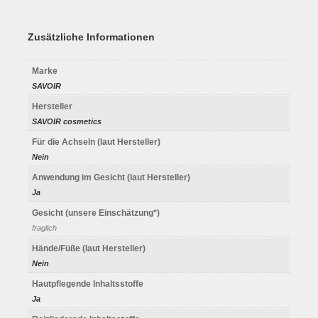
Zusätzliche Informationen
Marke
SAVOIR
Hersteller
SAVOIR cosmetics
Für die Achseln (laut Hersteller)
Nein
Anwendung im Gesicht (laut Hersteller)
Ja
Gesicht (unsere Einschätzung*)
fraglich
Hände/Füße (laut Hersteller)
Nein
Hautpflegende Inhaltsstoffe
Ja