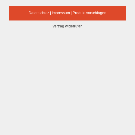
Datenschutz
|
Impressum
|
Produkt vorschlagen
Vertrag widerrufen