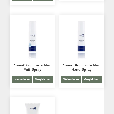
SweatStop Forte Max
SweatStop Forte Max
Fuß Spray
Hand Spray
Weiterlesen
Vergleichen
Weiterlesen
Vergleichen