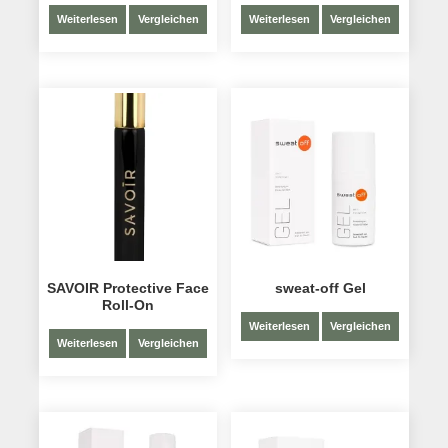
Weiterlesen
Vergleichen
Weiterlesen
Vergleichen
SAVOIR Protective Face
sweat-off Gel
Roll-On
Weiterlesen
Vergleichen
Weiterlesen
Vergleichen