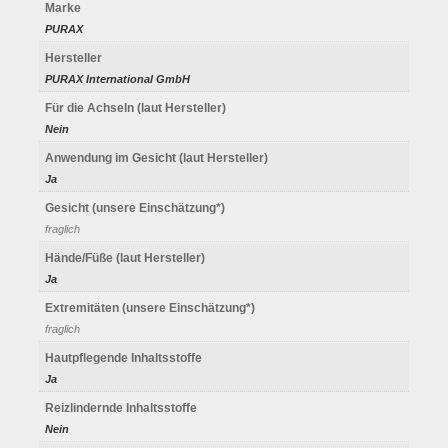
Marke
PURAX
Hersteller
PURAX International GmbH
Für die Achseln (laut Hersteller)
Nein
Anwendung im Gesicht (laut Hersteller)
Ja
Gesicht (unsere Einschätzung*)
fraglich
Hände/Füße (laut Hersteller)
Ja
Extremitäten (unsere Einschätzung*)
fraglich
Hautpflegende Inhaltsstoffe
Ja
Reizlindernde Inhaltsstoffe
Nein