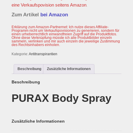
eine Verkaufspovision seitens
Amazon
.
Zum Artikel
bei Amazon
Erklärung zum Amazon-Partnernet: Ich nutze dieses Affiliate-
Programm nicht um Verkaufspovisionen zu generieren, sondern für
einen urheberrechtlich einwandfreien Zugriff auf die Produktfotos.
Ohne diese Verknüpfung müsste ich alle Produktbilder einzeln
sammeln, verlinken und mir auch einzeln die jeweilige Zustimmung
des Rechtsinhabers einholen.
Kategorie:
Antitranspirantien
Beschreibung
Zusätzliche Informationen
Beschreibung
PURAX Body Spray
Zusätzliche Informationen