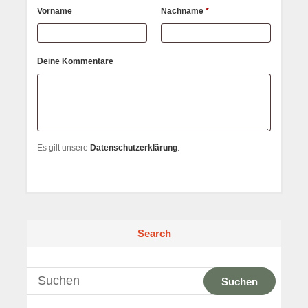
erforderlich
Vorname
Nachname
*
Deine Kommentare
Es gilt unsere
Datenschutzerklärung
.
Search