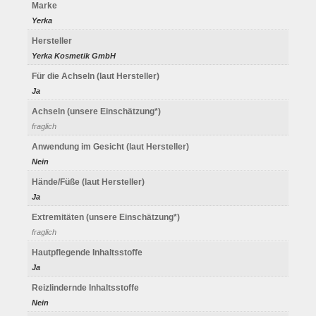
Marke
Yerka
Hersteller
Yerka Kosmetik GmbH
Für die Achseln (laut Hersteller)
Ja
Achseln (unsere Einschätzung*)
fraglich
Anwendung im Gesicht (laut Hersteller)
Nein
Hände/Füße (laut Hersteller)
Ja
Extremitäten (unsere Einschätzung*)
fraglich
Hautpflegende Inhaltsstoffe
Ja
Reizlindernde Inhaltsstoffe
Nein