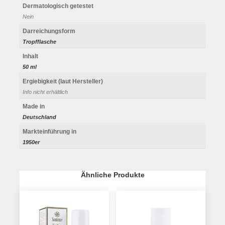
Dermatologisch getestet
Nein
Darreichungsform
Tropfflasche
Inhalt
50 ml
Ergiebigkeit (laut Hersteller)
Info nicht erhältlich
Made in
Deutschland
Markteinführung in
1950er
Ähnliche Produkte