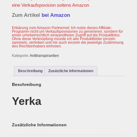
eine Verkaufspovision seitens
Amazon
.
Zum Artikel
bei Amazon
Erklärung zum Amazon-Partnernet: Ich nutze dieses Affiliate-
Programm nicht um Verkaufspovisionen zu generieren, sondern für
einen urheberrechtlich einwandfreien Zugriff auf die Produktfotos.
Ohne diese Verknüpfung müsste ich alle Produktbilder einzeln
sammeln, verlinken und mir auch einzeln die jeweilige Zustimmung
des Rechtsinhabers einholen.
Kategorie:
Antitranspirantien
Beschreibung
Zusätzliche Informationen
Beschreibung
Yerka
Zusätzliche Informationen