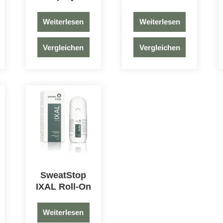
Weiterlesen
Weiterlesen
Vergleichen
Vergleichen
SweatStop
IXAL Roll-On
Weiterlesen