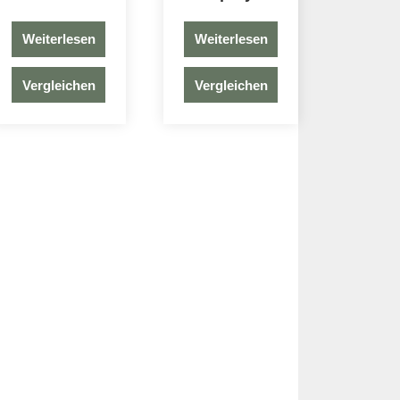
Weiterlesen
Weiterlesen
Vergleichen
Vergleichen