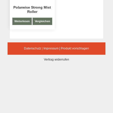
Polarwise Strong Mist
Roller
Weiterlesen
Vergleichen
Datenschutz
|
Impressum
|
Produkt vorschlagen
Vertrag widerrufen