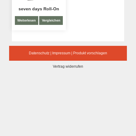
seven days Roll-On
Weiterlesen
Vergleichen
Datenschutz
|
Impressum
|
Produkt vorschlagen
Vertrag widerrufen